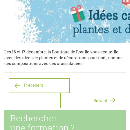
Les 16 et 17 décembre, la Boutique de Roville vous accueille
avec des idées de plantes et de décorations pour noël, comme
des compositions avec des crassulacées.
Précedent
Suivant
Rechercher
une formation ?