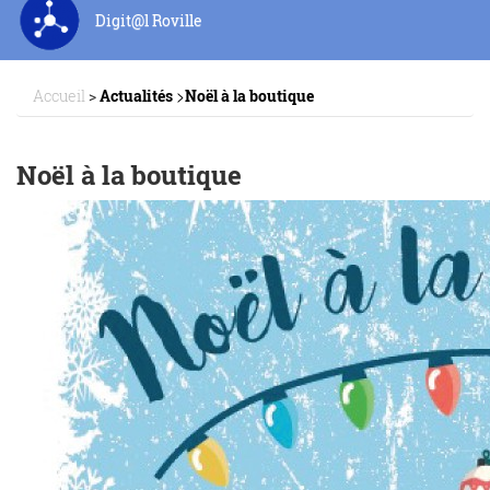
Digit@l Roville
>
Accueil
>
Actualités
Noël à la boutique
Noël à la boutique