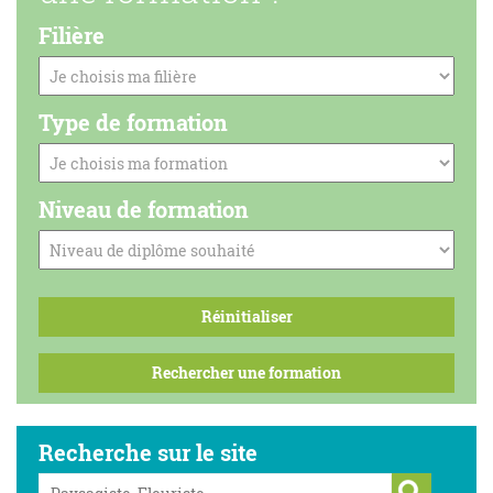
Filière
Type de formation
Niveau de formation
Recherche sur le site