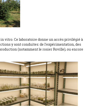
in vitro. Ce laboratoire donne un accès privilégié à
ctions y sont conduites: de l'expérimentation, des
roduction (notamment le rosier Roville), ou encore