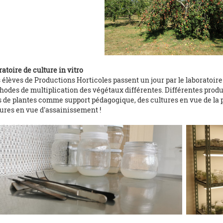
atoire de culture in vitro
 élèves de Productions Horticoles passent un jour par le laboratoire 
hodes de multiplication des végétaux différentes. Différentes produ
s de plantes comme support pédagogique, des cultures en vue de la p
tures en vue d'assainissement !