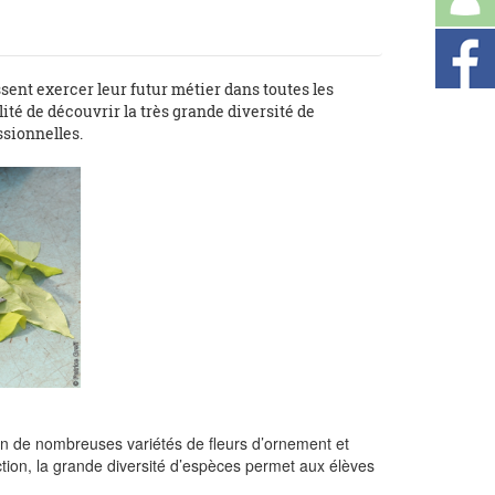
sent exercer leur futur métier dans toutes les
ilité de découvrir la très grande diversité de
ssionnelles.
ion de nombreuses variétés de fleurs d’ornement et
tion, la grande diversité d’espèces permet aux élèves