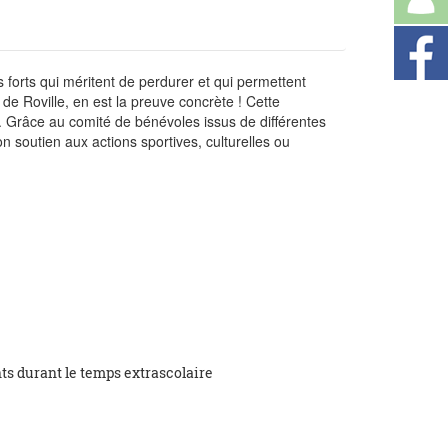
s forts qui méritent de perdurer et qui permettent
de Roville, en est la preuve concrète ! Cette
e. Grâce au comité de bénévoles issus de différentes
n soutien aux actions sportives, culturelles ou
ts durant le temps extrascolaire