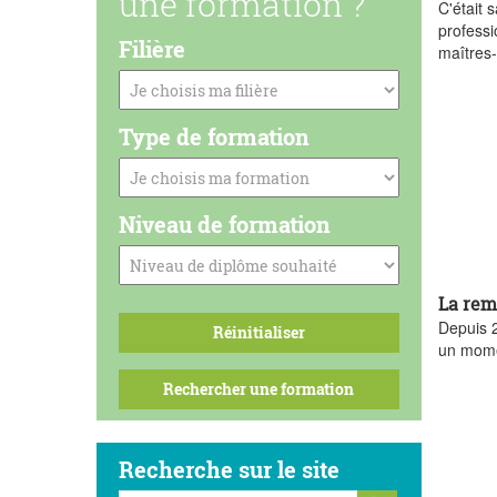
une formation ?
C'était 
professi
Filière
maîtres
Type de formation
Niveau de formation
La rem
Depuis 2
un momen
Recherche sur le site