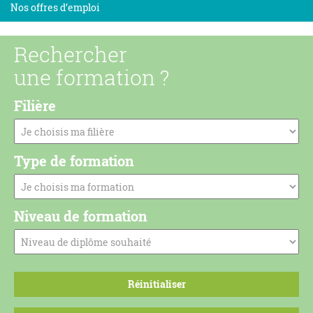
Nos offres d’emploi
Rechercher
une formation ?
Filière
Type de formation
Niveau de formation