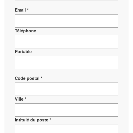
Email *
Téléphone
Portable
Code postal *
Ville *
Intitulé du poste *