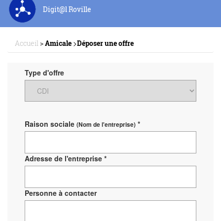
Digit@l Roville
>
Accueil
>
Amicale
Déposer une offre
Type d'offre
Raison sociale
*
(Nom de l'entreprise)
Adresse de l'entreprise *
Personne à contacter