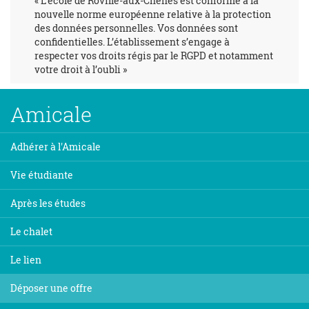
« L’école de Roville-aux-Chênes est conforme à la
nouvelle norme européenne relative à la protection
des données personnelles. Vos données sont
confidentielles. L’établissement s’engage à
respecter vos droits régis par le RGPD et notamment
votre droit à l’oubli »
Amicale
Adhérer à l'Amicale
Vie étudiante
Après les études
Le chalet
Le lien
Déposer une offre