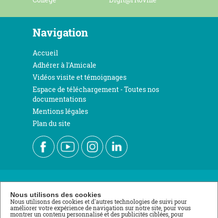
Navigation
Accueil
Adhérer à l'Amicale
Vidéos visite et témoignages
Espace de téléchargement - Toutes nos
documentations
Mentions légales
Plan du site
Nous contacter
Nous utilisons des cookies
Nous utilisons des cookies et d'autres technologies de suivi pour
améliorer votre expérience de navigation sur notre site, pour vous
École de Roville
montrer un contenu personnalisé et des publicités ciblées, pour