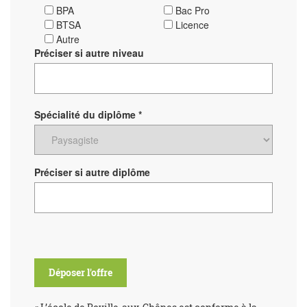
BPA
Bac Pro
BTSA
Licence
Autre
Préciser si autre niveau
Spécialité du diplôme *
Préciser si autre diplôme