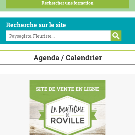
Recherche sur le site
Agenda / Calendrier