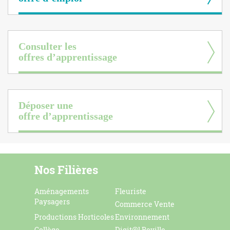
Consulter les
offres d’apprentissage
Déposer une
offre d’apprentissage
Nos Filières
Aménagements
Fleuriste
Paysagers
Commerce Vente
Productions Horticoles
Environnement
Collège
Digit@l Roville