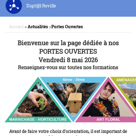
Digit@l Roville
>
Accueil
>
Actualités
Portes Ouvertes
Bienvenue sur la page dédiée à nos
PORTES OUVERTES
Vendredi 8 mai 2026
Renseignez-vous
sur toutes nos formations
Avant de faire votre choix d'orientation, il est important de