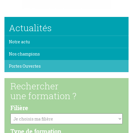
Actualités
Notre actu
Nos champions
Portes Ouvertes
Rechercher
une formation ?
Filière
Type de formation