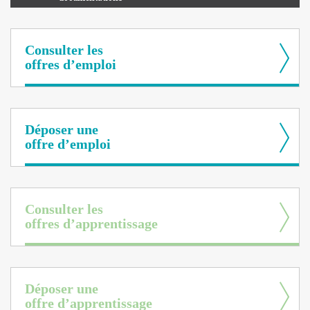
Consulter les
offres d’emploi
Déposer une
offre d’emploi
Consulter les
offres d’apprentissage
Déposer une
offre d’apprentissage