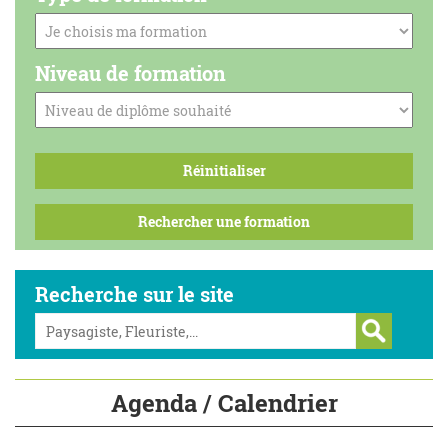
Niveau de formation
Recherche sur le site
Agenda / Calendrier