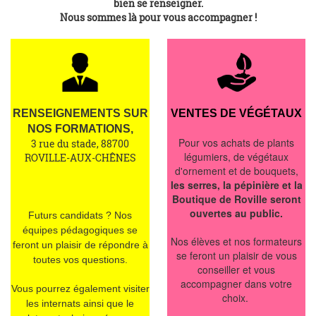
bien se renseigner.
Nous sommes là pour vous accompagner !
RENSEIGNEMENTS SUR
VENTES DE VÉGÉTAUX
NOS FORMATIONS,
Pour vos achats de plants
3 rue du stade, 88700
légumiers, de végétaux
ROVILLE-AUX-CHÊNES
d'ornement et de bouquets,
les serres, la pépinière et la
Boutique de Roville seront
ouvertes au public.
Futurs candidats ? Nos
équipes pédagogiques se
Nos élèves et nos formateurs
feront un plaisir de répondre à
se feront un plaisir de vous
toutes vos questions.
conseiller et vous
accompagner dans votre
Vous pourrez également visiter
choix.
les internats ainsi que le