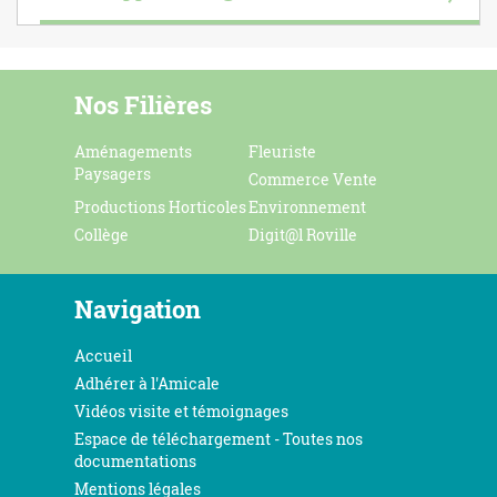
Nos Filières
Aménagements
Fleuriste
Paysagers
Commerce Vente
Productions Horticoles
Environnement
Collège
Digit@l Roville
Navigation
Accueil
Adhérer à l'Amicale
Vidéos visite et témoignages
Espace de téléchargement - Toutes nos
documentations
Mentions légales