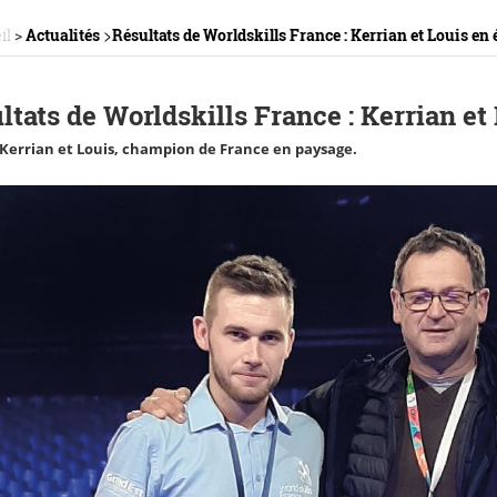
>
il
>
Actualités
Résultats de Worldskills France : Kerrian et Louis en 
ltats de Worldskills France : Kerrian et
 Kerrian et Louis, champion de France en paysage.