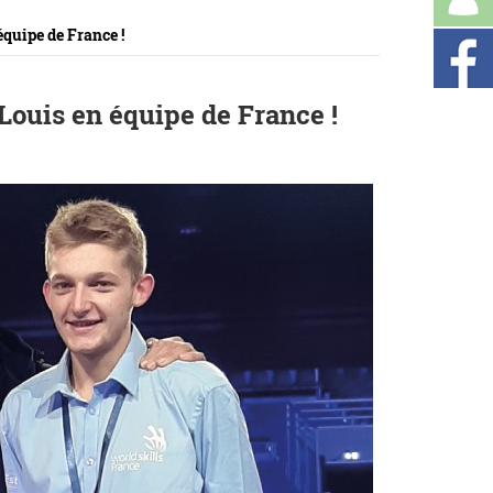
équipe de France !
 Louis en équipe de France !