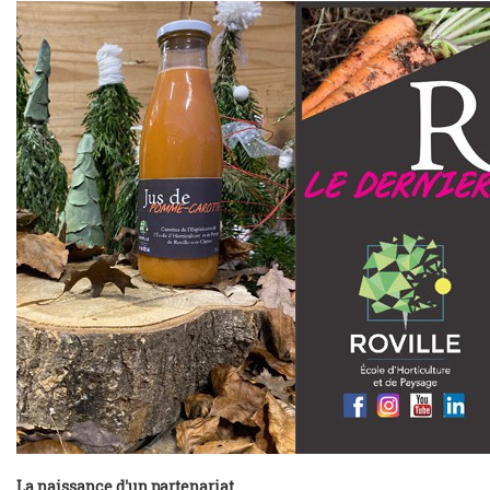
La naissance d'un partenariat