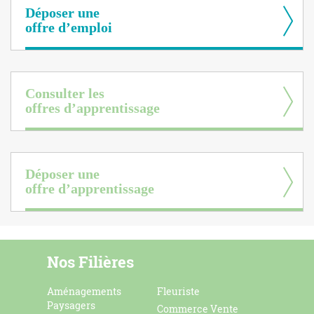
Déposer une
offre d’emploi
Consulter les
offres d’apprentissage
Déposer une
offre d’apprentissage
Nos Filières
Aménagements
Fleuriste
Paysagers
Commerce Vente