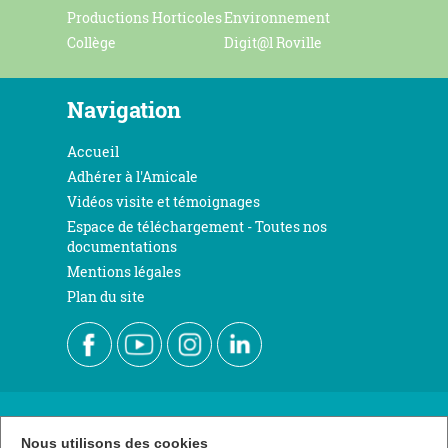
Productions Horticoles
Environnement
Collège
Digit@l Roville
Navigation
Accueil
Adhérer à l'Amicale
Vidéos visite et témoignages
Espace de téléchargement - Toutes nos
documentations
Mentions légales
Plan du site
Nous contacter
Nous utilisons des cookies