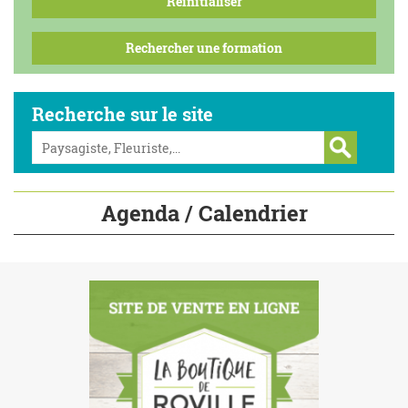
Recherche sur le site
Agenda / Calendrier