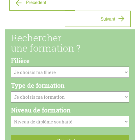
Précedent
Suivant
Rechercher
une formation ?
Filière
Type de formation
Niveau de formation