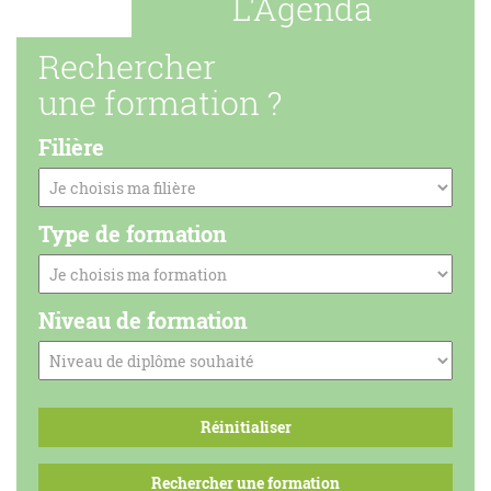
L'Agenda
Rechercher
une formation ?
Filière
Type de formation
Niveau de formation