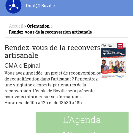
Digit@l Roville
>
Accueil
>
Orientation
Rendez-vous de la reconversion artisanale
Rendez-vous de la reconversion
artisanale
CMA d'Epinal
Vous avez une idée, un projet de reconversion ou
de requalification dans l’artisanat ? Rencontrez
une vingtaine d’experts-partenaires de la
reconversion. L'école de Roville sera présente
pour vous informer sur ses formations.
Horaires : de 10h à 12h et de 13h30 à 18h
L'Agenda