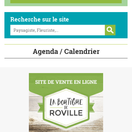
Recherche sur le site
Agenda / Calendrier