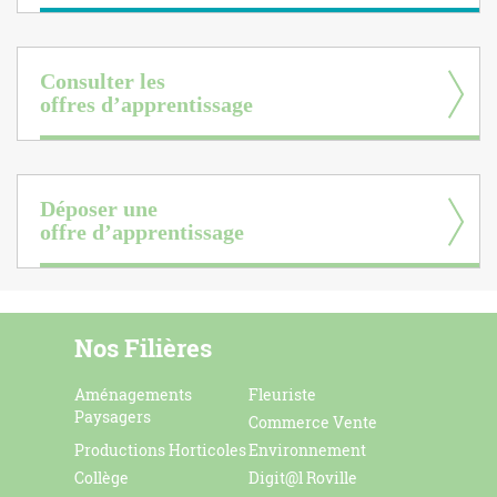
Consulter les
offres d’apprentissage
Déposer une
offre d’apprentissage
Nos Filières
Aménagements
Fleuriste
Paysagers
Commerce Vente
Productions Horticoles
Environnement
Collège
Digit@l Roville