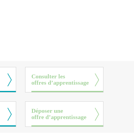
Consulter les
offres d’apprentissage
Déposer une
offre d’apprentissage