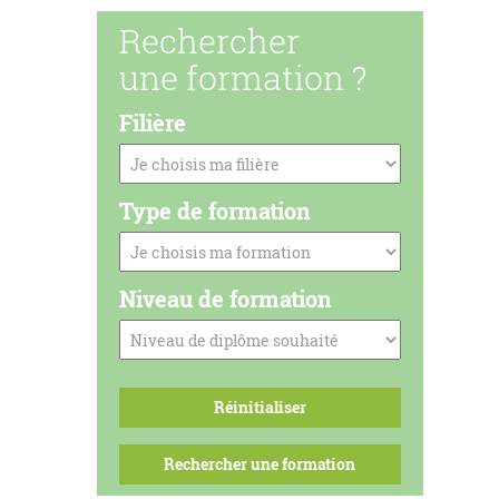
Rechercher
une formation ?
Filière
Type de formation
Niveau de formation