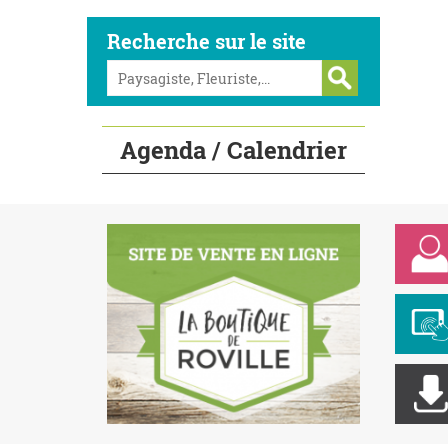
Recherche sur le site
Agenda / Calendrier