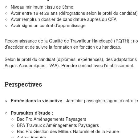
Niveau minimum : issu de 3ème
Avoir entre 16 et 29 ans (dérogrations selon le profil du candidat)
Avoir rempli un dossier de candidature auprès du CFA
Avoir signé un contrat d’apprentissage
Reconnaissance de la Qualité de Travailleur Handicapé (RQTH) : nous
d’accéder et de suivre la formation en fonction du handicap.
Selon le profil du candidat (diplômes, expériences), des adaptations
Acquis Académiques - VAA). Prendre contact avec l’établissement.
Perspectives
Entrée dans la vie active
: Jardinier paysagiste, agent d’entreti
Poursuites d'étude :
Bac Pro Aménagements Paysagers
BPA Travaux d’Aménagements Paysagers
Bac Pro Gestion des Milieux Naturels et de la Faune
Autres Bac Pro