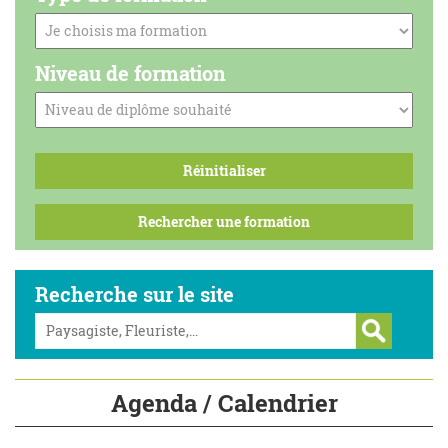
Niveau de formation
Recherche sur le site
Agenda / Calendrier