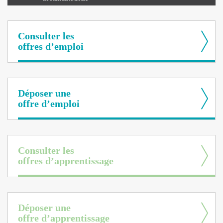
Consulter les
offres d’emploi
Déposer une
offre d’emploi
Consulter les
offres d’apprentissage
Déposer une
offre d’apprentissage