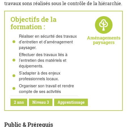
travaux sons réalisés sous le contrôle de la hiérarchie.
Objectifs de la
formation :
Réaliser en sécurité des travaux
d’entretien et d’aménagement
paysager.
Effectuer des travaux liés à
l’entretien des matériels et
équipements.
S’adapter à des enjeux
professionnels locaux.
Organiser son travail et rendre
compte de ses activités
2 ans
Niveau 3
Apprentissage
Public & Prérequis