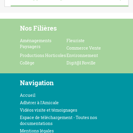
Nos Filières
Aménagements
Fleuriste
Paysagers
Commerce Vente
Productions Horticoles
Environnement
Collège
Digit@l Roville
Navigation
Accueil
Adhérer à l'Amicale
Vidéos visite et témoignages
Espace de téléchargement - Toutes nos
documentations
Mentions légales