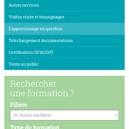
Autres services
Vidéos visite et témoignages
L’apprentissage en question
Téléchargement documentations
Certification QUALIOPI
Vente au public
Rechercher
une formation ?
Filière
Type de formation