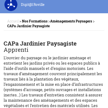
Digit@l Roville
>
>
Accueil
>
Nos Formations
Aménagements Paysagers
CAPa Jardinier Paysagiste
CAPa Jardinier Paysagiste
Apprenti
L’ouvrier du paysage ou le jardinier aménage et
entretient les jardins privés ou les espaces publics à
l’aide d’outils manuels et d’engins motorisés. Les
travaux d’aménagement couvrent principalement les
travaux liés à la plantation des végétaux,
l’engazonnement et la mise en place d’infrastructures
(systèmes d’arrosage, petits ouvrages et installations
inertes…) Les travaux d’entretien consistent à assurer
la maintenance des aménagements et des espaces
végétalisés et l’entretien des matériels utilisés. Les