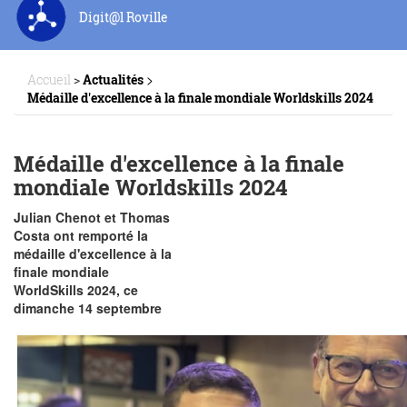
Digit@l Roville
>
Accueil
>
Actualités
Médaille d'excellence à la finale mondiale Worldskills 2024
Médaille d'excellence à la finale
mondiale Worldskills 2024
Julian Chenot et Thomas
Costa ont remporté la
médaille d'excellence à la
finale mondiale
WorldSkills 2024, ce
dimanche 14 septembre