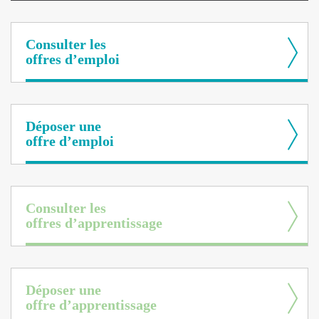
Consulter les
offres d’emploi
Déposer une
offre d’emploi
Consulter les
offres d’apprentissage
Déposer une
offre d’apprentissage