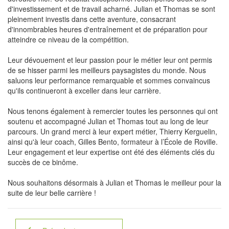
d'investissement et de travail acharné. Julian et Thomas se sont
pleinement investis dans cette aventure, consacrant
d'innombrables heures d'entraînement et de préparation pour
atteindre ce niveau de la compétition.
Leur dévouement et leur passion pour le métier leur ont permis
de se hisser parmi les meilleurs paysagistes du monde. Nous
saluons leur performance remarquable et sommes convaincus
qu'ils continueront à exceller dans leur carrière.
Nous tenons également à remercier toutes les personnes qui ont
soutenu et accompagné Julian et Thomas tout au long de leur
parcours. Un grand merci à leur expert métier, Thierry Kerguelin,
ainsi qu'à leur coach, Gilles Bento, formateur à l’École de Roville.
Leur engagement et leur expertise ont été des éléments clés du
succès de ce binôme.
Nous souhaitons désormais à Julian et Thomas le meilleur pour la
suite de leur belle carrière !