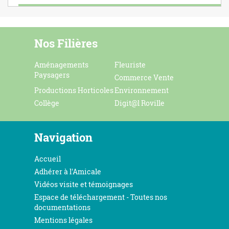
Nos Filières
Aménagements
Fleuriste
Paysagers
Commerce Vente
Productions Horticoles
Environnement
Collège
Digit@l Roville
Navigation
Accueil
Adhérer à l'Amicale
Vidéos visite et témoignages
Espace de téléchargement - Toutes nos
documentations
Mentions légales