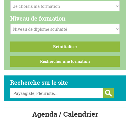
Niveau de formation
Recherche sur le site
Agenda / Calendrier