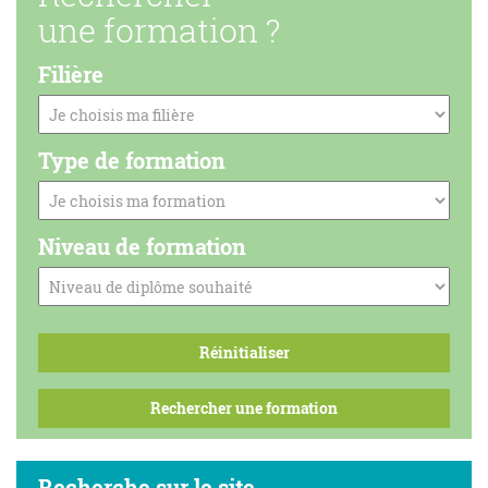
une formation ?
Filière
Type de formation
Niveau de formation
Recherche sur le site