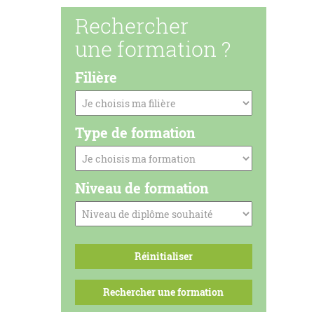
Rechercher
une formation ?
Filière
Type de formation
Niveau de formation