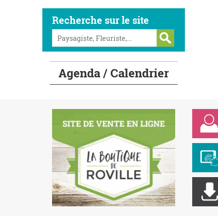
Recherche sur le site
Agenda / Calendrier