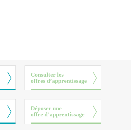
Consulter les
offres d’apprentissage
Déposer une
offre d’apprentissage