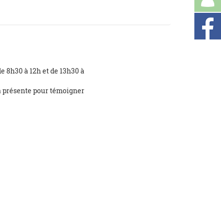
e 8h30 à 12h et de 13h30 à
a présente pour témoigner