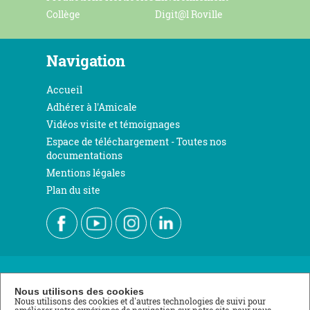
Collège
Digit@l Roville
Navigation
Accueil
Adhérer à l'Amicale
Vidéos visite et témoignages
Espace de téléchargement - Toutes nos
documentations
Mentions légales
Plan du site
Nous contacter
Nous utilisons des cookies
Nous utilisons des cookies et d'autres technologies de suivi pour