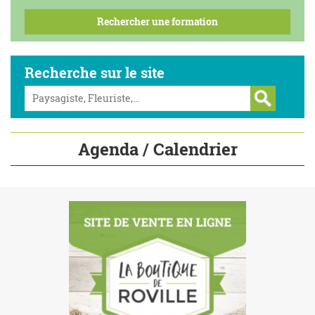
Recherche sur le site
Agenda / Calendrier