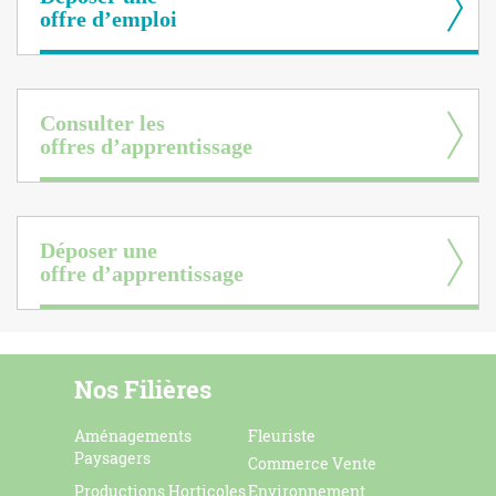
offre d’emploi
Consulter les
offres d’apprentissage
Déposer une
offre d’apprentissage
Nos Filières
Aménagements
Fleuriste
Paysagers
Commerce Vente
Productions Horticoles
Environnement