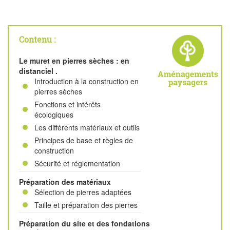
Contenu :
Le muret en pierres sèches : en
distanciel .
Introduction à la construction en
pierres sèches
Fonctions et intérêts
écologiques
Les différents matériaux et outils
Principes de base et règles de
construction
Sécurité et réglementation
Préparation des matériaux
Sélection de pierres adaptées
Taille et préparation des pierres
Préparation du site et des fondations