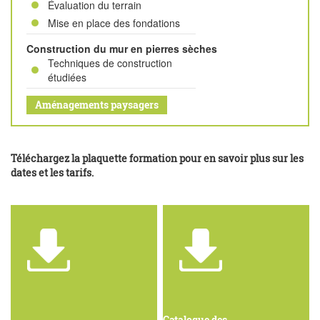
Évaluation du terrain
Mise en place des fondations
Construction du mur en pierres sèches
Techniques de construction
étudiées
Aménagements paysagers
Téléchargez la plaquette formation pour en savoir plus sur les
dates et les tarifs.
Catalogue des