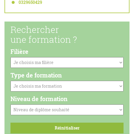
0329650429
Rechercher
une formation ?
Filière
Type de formation
Niveau de formation