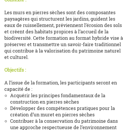
Les murs en pierres sèches sont des composantes
paysagères qui structurent les jardins, guident les
eaux de ruissellement, préviennent l’érosion des sols
et créent des habitats propices à l’accueil de la
biodiversité. Cette formation au format hybride vise à
préserver et transmettre un savoir-faire traditionnel
qui contribue à la valorisation du patrimoine naturel
et culturel.
Objectifs :
A l’issue de la formation, les participants seront en
capacité de :
Acquérir les principes fondamentaux de la
construction en pierres sèches
Développer des compétences pratiques pour la
création d’un muret en pierres sèches
Contribuer à la conservation du patrimoine dans
une approche respectueuse de l’environnement