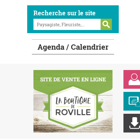
Recherche sur le site
Agenda / Calendrier