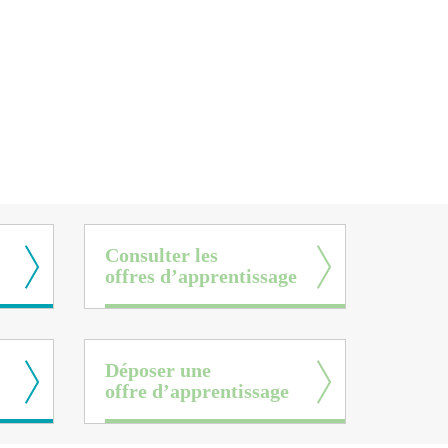
Consulter les
offres d’apprentissage
Déposer une
offre d’apprentissage