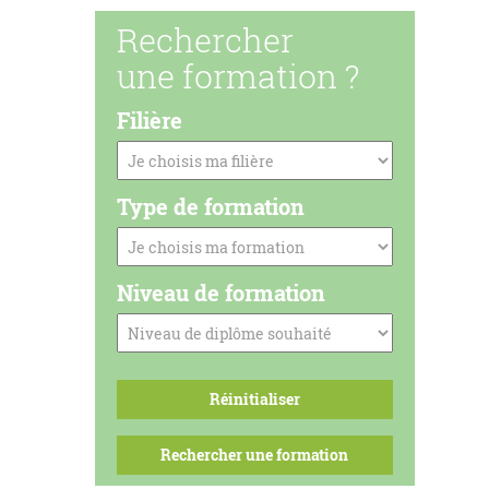
Rechercher
une formation ?
Filière
Type de formation
Niveau de formation