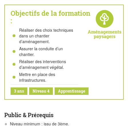
Objectifs de la formation
:
Réaliser des choix techniques
dans un chantier
d’aménagement.
Assurer la conduite d’un
chantier.
Réaliser des interventions
d’aménagement végétal.
Mettre en place des
infrastructures.
3 ans
Niveau 4
Apprentissage
Public & Prérequis
Niveau minimum : issu de 3ème.