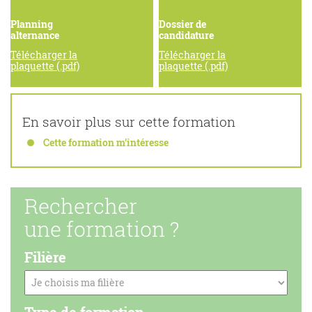
Planning
Dossier de
alternance
candidature
Télécharger la
Télécharger la
plaquette (.pdf)
plaquette (.pdf)
En savoir plus sur cette formation
Cette formation m’intéresse
Rechercher
une formation ?
Filière
Type de formation