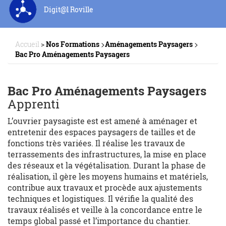
Digit@l Roville
>
>
Accueil
>
Nos Formations
Aménagements Paysagers
Bac Pro Aménagements Paysagers
Bac Pro Aménagements Paysagers
Apprenti
L’ouvrier paysagiste est est amené à aménager et
entretenir des espaces paysagers de tailles et de
fonctions très variées. Il réalise les travaux de
terrassements des infrastructures, la mise en place
des réseaux et la végétalisation. Durant la phase de
réalisation, il gère les moyens humains et matériels,
contribue aux travaux et procède aux ajustements
techniques et logistiques. Il vérifie la qualité des
travaux réalisés et veille à la concordance entre le
temps global passé et l’importance du chantier.