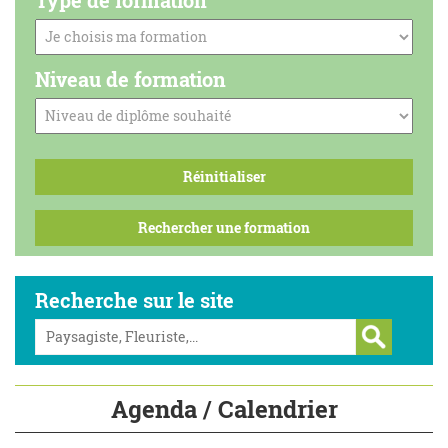
Niveau de formation
Recherche sur le site
Agenda / Calendrier