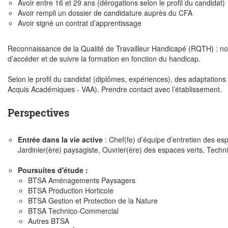
Avoir entre 16 et 29 ans (dérogations selon le profil du candidat)
Avoir rempli un dossier de candidature auprès du CFA
Avoir signé un contrat d’apprentissage
Reconnaissance de la Qualité de Travailleur Handicapé (RQTH) : nous
d’accéder et de suivre la formation en fonction du handicap.
Selon le profil du candidat (diplômes, expériences), des adaptations
Acquis Académiques - VAA). Prendre contact avec l’établissement.
Perspectives
Entrée dans la vie active
: Chef(fe) d’équipe d’entretien des es
Jardinier(ère) paysagiste, Ouvrier(ère) des espaces verts, Techn
Poursuites d'étude :
BTSA Aménagements Paysagers
BTSA Production Horticole
BTSA Gestion et Protection de la Nature
BTSA Technico-Commercial
Autres BTSA