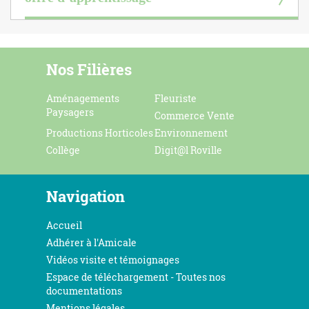
Nos Filières
Aménagements
Fleuriste
Paysagers
Commerce Vente
Productions Horticoles
Environnement
Collège
Digit@l Roville
Navigation
Accueil
Adhérer à l'Amicale
Vidéos visite et témoignages
Espace de téléchargement - Toutes nos
documentations
Mentions légales