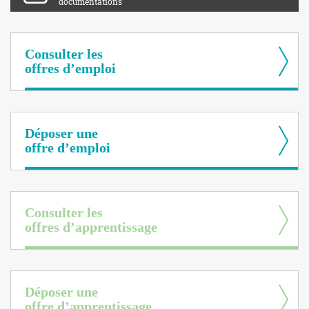
documentations
Consulter les
offres d’emploi
Déposer une
offre d’emploi
Consulter les
offres d’apprentissage
Déposer une
offre d’apprentissage